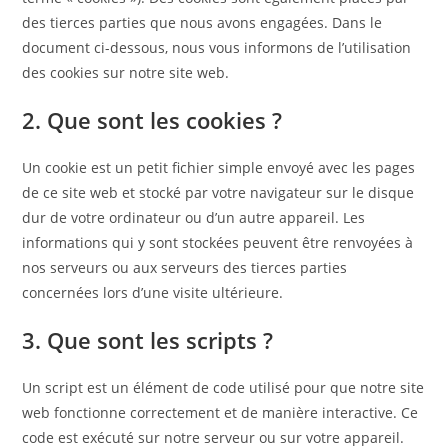
des tierces parties que nous avons engagées. Dans le
document ci-dessous, nous vous informons de l’utilisation
des cookies sur notre site web.
2. Que sont les cookies ?
Un cookie est un petit fichier simple envoyé avec les pages
de ce site web et stocké par votre navigateur sur le disque
dur de votre ordinateur ou d’un autre appareil. Les
informations qui y sont stockées peuvent être renvoyées à
nos serveurs ou aux serveurs des tierces parties
concernées lors d’une visite ultérieure.
3. Que sont les scripts ?
Un script est un élément de code utilisé pour que notre site
web fonctionne correctement et de manière interactive. Ce
code est exécuté sur notre serveur ou sur votre appareil.