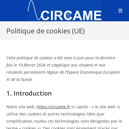
Politique de cookies (UE)
Cette politique de cookies a été mise à jour pour la dernière
fois le 10 février 2026 et s’applique aux citoyens et aux
résidents permanents légaux de l’Espace Économique Européen
et de la Suisse.
1. Introduction
Notre site web,
https://circame.fr
(ci-après : « le site web »)
utilise des cookies et autres technologies liées (par
simplification, toutes ces technologies sont désignées par le
terme « cookies »). Des cookies sont également placés par