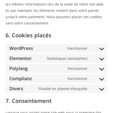
les mêmes informations lors de la visite de notre site web
et, par exemple, les éléments restent dans votre panier
jusqu’à votre paiement. Nous pouvons placer ces cookies
sans votre consentement.
6. Cookies placés
WordPress
Fonctionnel
Elementor
Statistiques (anonymes)
Polylang
Fonctionnel
Complianz
Fonctionnel
Divers
Finalité en attente d’enquête
7. Consentement
Lorsque vous visitez notre site web pour la première fois,