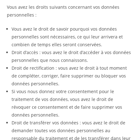
Vous avez les droits suivants concernant vos données
personnelles :
Vous avez le droit de savoir pourquoi vos données
personnelles sont nécessaires, ce qui leur arrivera et
combien de temps elles seront conservées.
Droit d’accès : vous avez le droit d’accéder à vos données
personnelles que nous connaissons.
Droit de rectification : vous avez le droit à tout moment
de compléter, corriger, faire supprimer ou bloquer vos
données personnelles.
Si vous nous donnez votre consentement pour le
traitement de vos données, vous avez le droit de
révoquer ce consentement et de faire supprimer vos
données personnelles.
Droit de transférer vos données : vous avez le droit de
demander toutes vos données personnelles au
responsable du traitement et de les transférer dans leur