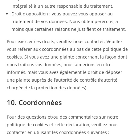
intégralité à un autre responsable du traitement.
Droit d’opposition : vous pouvez vous opposer au
traitement de vos données. Nous obtempérerons, à
moins que certaines raisons ne justifient ce traitement.
Pour exercer ces droits, veuillez nous contacter. Veuillez
vous référer aux coordonnées au bas de cette politique de
cookies. Si vous avez une plainte concernant la façon dont
nous traitons vos données, nous aimerions en être
informés, mais vous avez également le droit de déposer
une plainte auprès de l’autorité de contrôle (l’autorité
chargée de la protection des données).
10. Coordonnées
Pour des questions et/ou des commentaires sur notre
politique de cookies et cette déclaration, veuillez nous
contacter en utilisant les coordonnées suivantes :