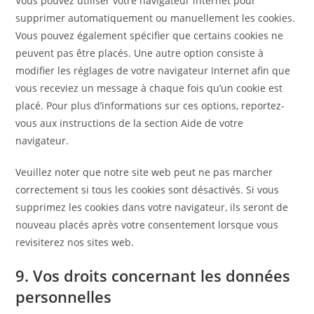
Vous pouvez utiliser votre navigateur internet pour
supprimer automatiquement ou manuellement les cookies.
Vous pouvez également spécifier que certains cookies ne
peuvent pas être placés. Une autre option consiste à
modifier les réglages de votre navigateur Internet afin que
vous receviez un message à chaque fois qu’un cookie est
placé. Pour plus d’informations sur ces options, reportez-
vous aux instructions de la section Aide de votre
navigateur.
Veuillez noter que notre site web peut ne pas marcher
correctement si tous les cookies sont désactivés. Si vous
supprimez les cookies dans votre navigateur, ils seront de
nouveau placés après votre consentement lorsque vous
revisiterez nos sites web.
9. Vos droits concernant les données
personnelles