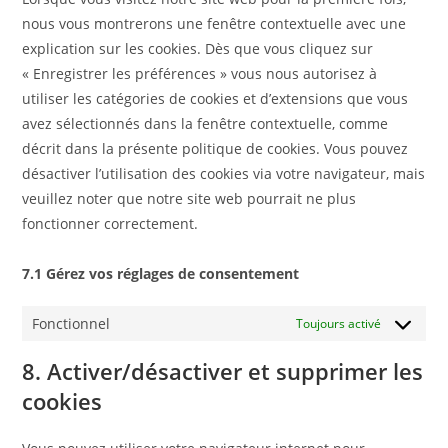
nous vous montrerons une fenêtre contextuelle avec une
explication sur les cookies. Dès que vous cliquez sur
« Enregistrer les préférences » vous nous autorisez à
utiliser les catégories de cookies et d’extensions que vous
avez sélectionnés dans la fenêtre contextuelle, comme
décrit dans la présente politique de cookies. Vous pouvez
désactiver l’utilisation des cookies via votre navigateur, mais
veuillez noter que notre site web pourrait ne plus
fonctionner correctement.
7.1 Gérez vos réglages de consentement
Fonctionnel
Toujours activé
8. Activer/désactiver et supprimer les
cookies