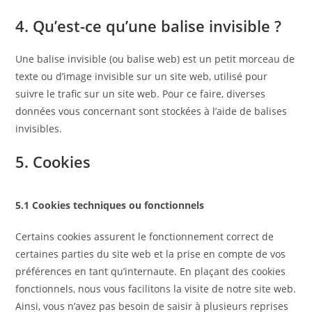
4. Qu’est-ce qu’une balise invisible ?
Une balise invisible (ou balise web) est un petit morceau de
texte ou d’image invisible sur un site web, utilisé pour
suivre le trafic sur un site web. Pour ce faire, diverses
données vous concernant sont stockées à l’aide de balises
invisibles.
5. Cookies
5.1 Cookies techniques ou fonctionnels
Certains cookies assurent le fonctionnement correct de
certaines parties du site web et la prise en compte de vos
préférences en tant qu’internaute. En plaçant des cookies
fonctionnels, nous vous facilitons la visite de notre site web.
Ainsi, vous n’avez pas besoin de saisir à plusieurs reprises