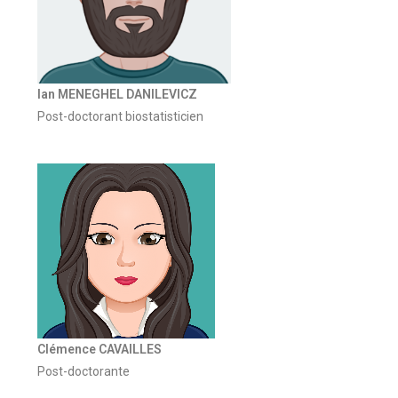
Ian MENEGHEL DANILEVICZ
Post-doctorant biostatisticien
Clémence CAVAILLES
Post-doctorante