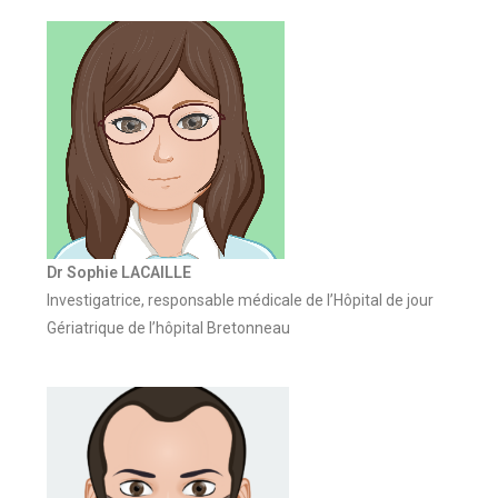
Dr Sophie LACAILLE
Investigatrice, responsable médicale de l’Hôpital de jour
Gériatrique de l’hôpital Bretonneau