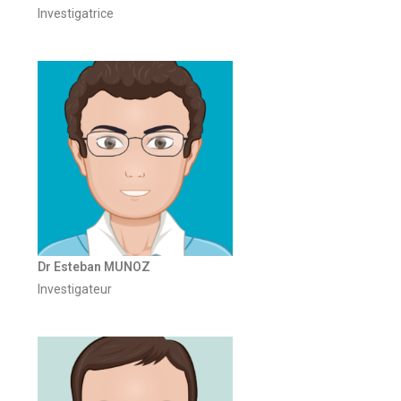
Investigatrice
Dr Esteban MUNOZ
Investigateur