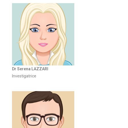
Dr Serena LAZZARI
Investigatrice