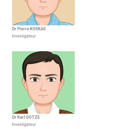
Dr Pierre KOSKAS
Investigateur
Dr Karl GOTZE
Investigateur