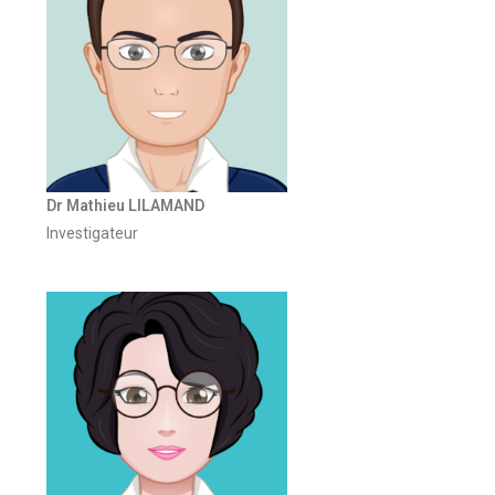
Dr Mathieu LILAMAND
Investigateur