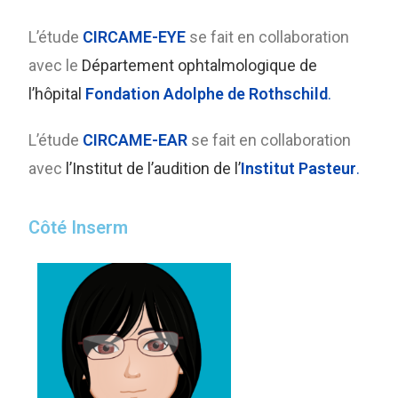
L’étude
CIRCAME-EYE
se fait en collaboration
avec le
Département ophtalmologique de
l’hôpital
Fondation Adolphe de Rothschild
.
L’étude
CIRCAME-EAR
se fait en collaboration
avec
l’Institut de l’audition de l’
Institut Pasteur
.
Côté Inserm