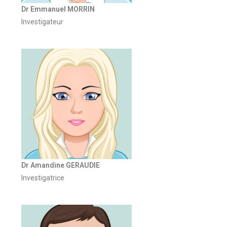
Dr Emmanuel MORRIN
Investigateur
Dr Amandine GERAUDIE
Investigatrice