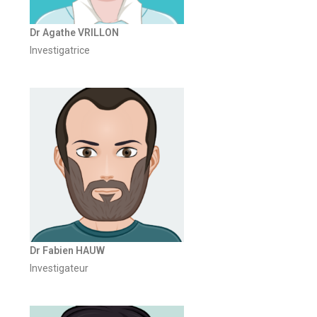
Dr Agathe VRILLON
Investigatrice
Dr Fabien HAUW
Investigateur