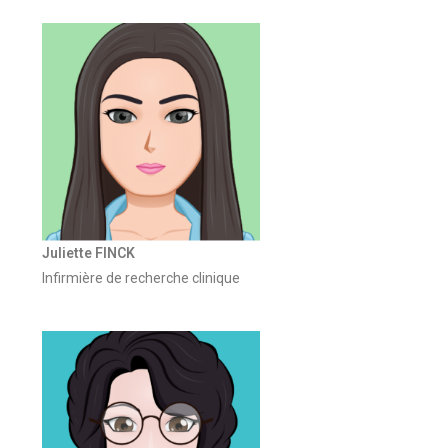
Juliette FINCK
Infirmière de recherche clinique