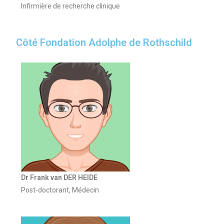
Infirmière de recherche clinique
Côté Fondation Adolphe de Rothschild
Dr Frank van DER HEIDE
Post-doctorant, Médecin