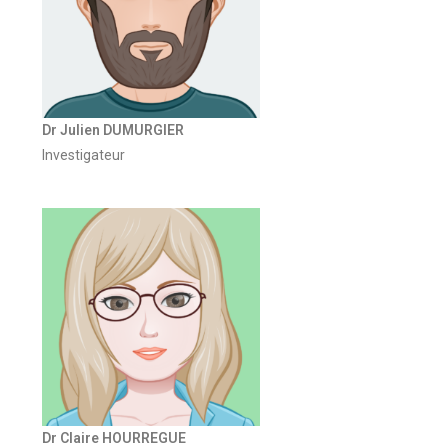
Dr Julien DUMURGIER
Investigateur
Dr Claire HOURREGUE