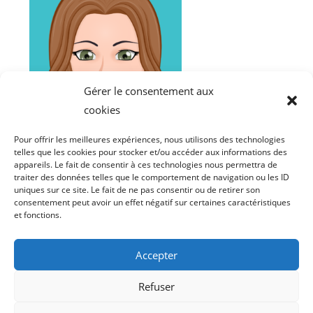
Gérer le consentement aux
cookies
Pour offrir les meilleures expériences, nous utilisons des technologies
Rose-Marie SADON
telles que les cookies pour stocker et/ou accéder aux informations des
appareils. Le fait de consentir à ces technologies nous permettra de
Orthoptiste
traiter des données telles que le comportement de navigation ou les ID
uniques sur ce site. Le fait de ne pas consentir ou de retirer son
consentement peut avoir un effet négatif sur certaines caractéristiques
et fonctions.
Accepter
Refuser