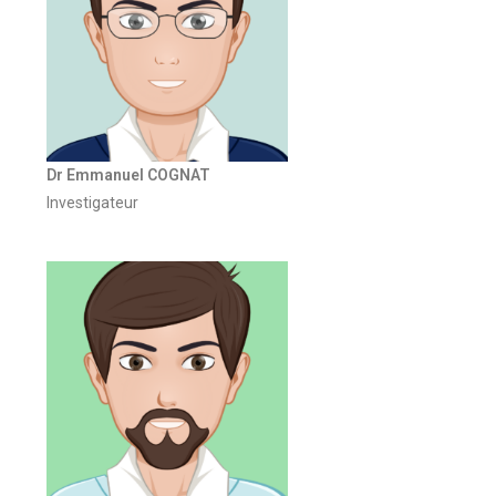
Dr Emmanuel COGNAT
Investigateur