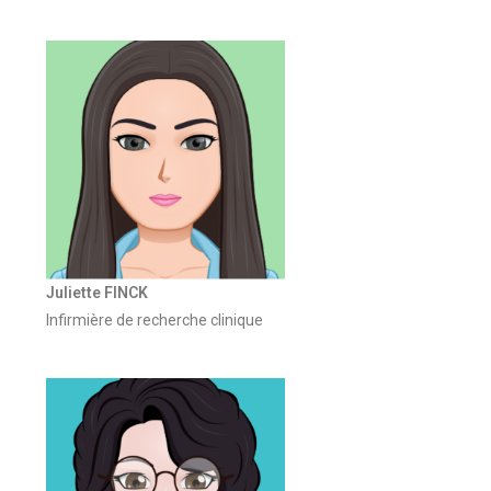
Juliette FINCK
Infirmière de recherche clinique