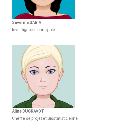
Séverine SABIA
Investigatrice principale
Aline DUGRAVOT
Cheffe de projet et Biostatisticienne