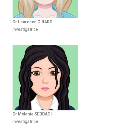
Dr Laurence GIRARD
Investigatrice
Dr Mélanie SEBBAGH
Investigatrice