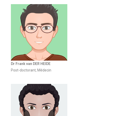
Dr Frank van DER HEIDE
Post-doctorant, Médecin