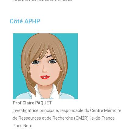
Côté APHP
Prof Claire PAQUET
Investigatrice principale, responsable du Centre Mémoire
de Ressources et de Recherche (CM2R) Ile-de-France
Paris Nord