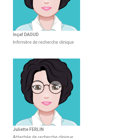
Inçaf DAOUD
Infirmière de recherche clinique
Juliette FERLIN
Attachée de recherche clinique