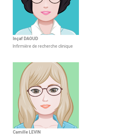
Inçaf DAOUD
Infirmière de recherche clinique
Camille LEVIN