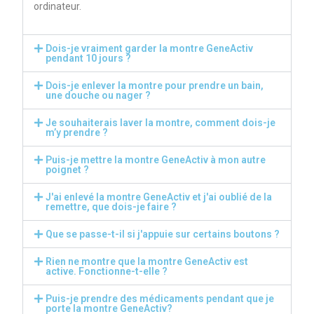
ordinateur.
Dois-je vraiment garder la montre GeneActiv
pendant 10 jours ?
Dois-je enlever la montre pour prendre un bain,
une douche ou nager ?
Je souhaiterais laver la montre, comment dois-je
m’y prendre ?
Puis-je mettre la montre GeneActiv à mon autre
poignet ?
J'ai enlevé la montre GeneActiv et j'ai oublié de la
remettre, que dois-je faire ?
Que se passe-t-il si j'appuie sur certains boutons ?
Rien ne montre que la montre GeneActiv est
active. Fonctionne-t-elle ?
Puis-je prendre des médicaments pendant que je
porte la montre GeneActiv?