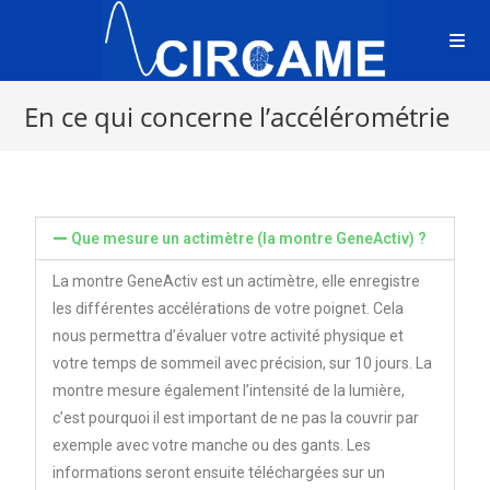
En ce qui concerne l’accélérométrie
Que mesure un actimètre (la montre GeneActiv) ?
La montre GeneActiv est un actimètre, elle enregistre
les différentes accélérations de votre poignet. Cela
nous permettra d’évaluer votre activité physique et
votre temps de sommeil avec précision, sur 10 jours. La
montre mesure également l’intensité de la lumière,
c’est pourquoi il est important de ne pas la couvrir par
exemple avec votre manche ou des gants. Les
informations seront ensuite téléchargées sur un