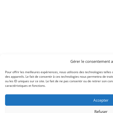
Gérer le consentement a
Pour offrir les meilleures expériences, nous utilisons des technologies telle
des appareils. Le fait de consentir à ces technologies nous permettra de tra
ou les ID uniques sur ce site. Le fait de ne pas consentir ou de retirer son co
caractéristiques et fonctions.
Accepter
Refuser