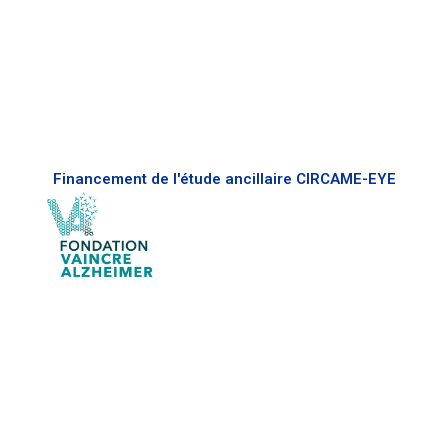
Financement de l'étude ancillaire CIRCAME-EYE