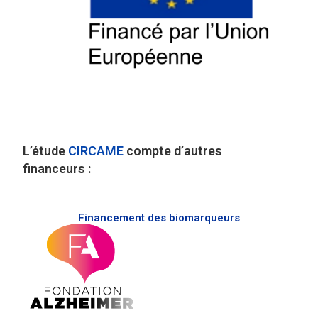
L’étude
CIRCAME
compte d’autres
financeurs :
Financement des biomarqueurs