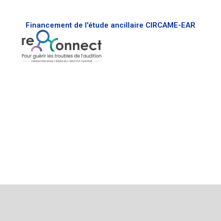
Financement de l'étude ancillaire CIRCAME-EAR