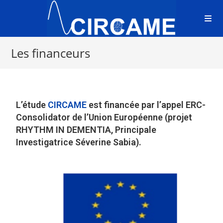
Les financeurs
L’étude
CIRCAME
est financée par l’appel ERC-
Consolidator de l’Union Européenne (projet
RHYTHM IN DEMENTIA, Principale
Investigatrice Séverine Sabia).