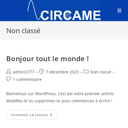
Non classé
Bonjour tout le monde !
admin5777
7 décembre 2023
Non classé
1 commentaire
Bienvenue sur WordPress. Ceci est votre premier article.
Modifiez-le ou supprimez-le, puis commencez à écrire !
Continuer La Lecture